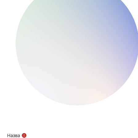
Назва