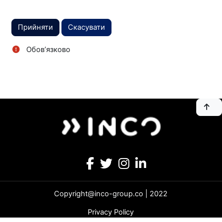
Обов’язково
Copyright@inco-group.co | 2022
Privacy Policy