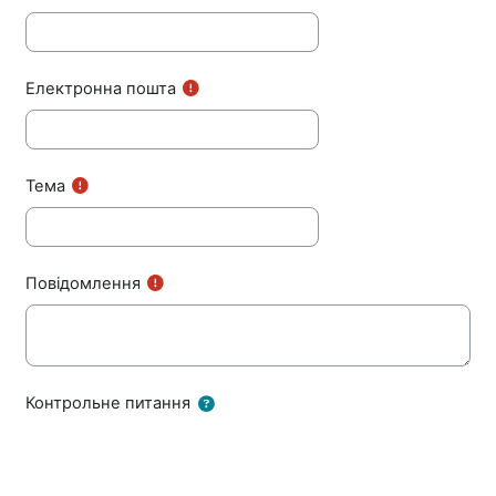
Електронна пошта
Тема
Повідомлення
Контрольне питання