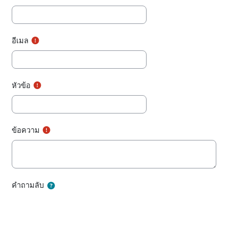
อีเมล
หัวข้อ
ข้อความ
คำถามลับ