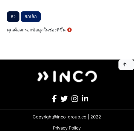
คุณต้องกรอกข้อมูลในช่องที่ขึ้น
Copyright@inco-group.co | 2022
Privacy Policy