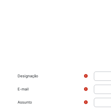
Designação
E-mail
Assunto