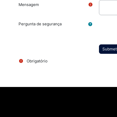
Mensagem
Pergunta de segurança
Obrigatório