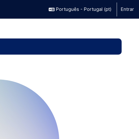
Português - Portugal ‎(pt)‎
Entrar