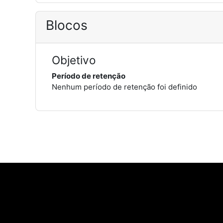
Blocos
Objetivo
Período de retenção
Nenhum período de retenção foi definido