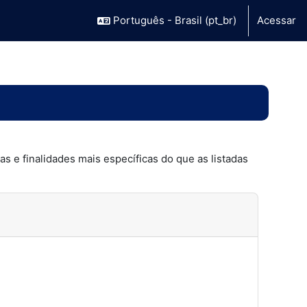
Português - Brasil ‎(pt_br)‎
Acessar
s e finalidades mais específicas do que as listadas