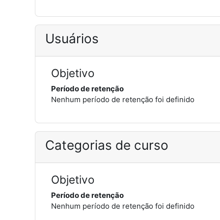
Usuários
Objetivo
Período de retenção
Nenhum período de retenção foi definido
Categorias de curso
Objetivo
Período de retenção
Nenhum período de retenção foi definido