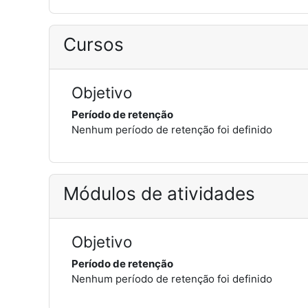
Cursos
Objetivo
Período de retenção
Nenhum período de retenção foi definido
Módulos de atividades
Objetivo
Período de retenção
Nenhum período de retenção foi definido