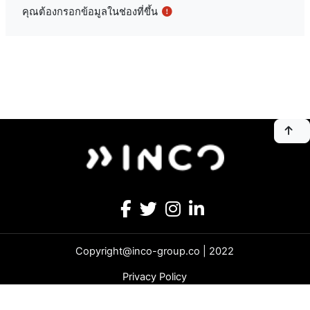
คุณต้องกรอกข้อมูลในช่องที่ขึ้น
Copyright@inco-group.co | 2022
Privacy Policy