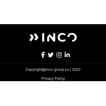
Copyright@inco-group.co | 2022
Privacy Policy