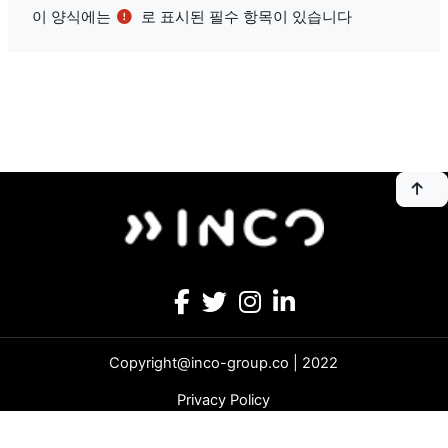
이 양식에는
로 표시된 필수 항목이 있습니다
Copyright@inco-group.co | 2022
Privacy Policy