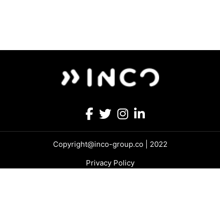
Copyright@inco-group.co | 2022
Privacy Policy