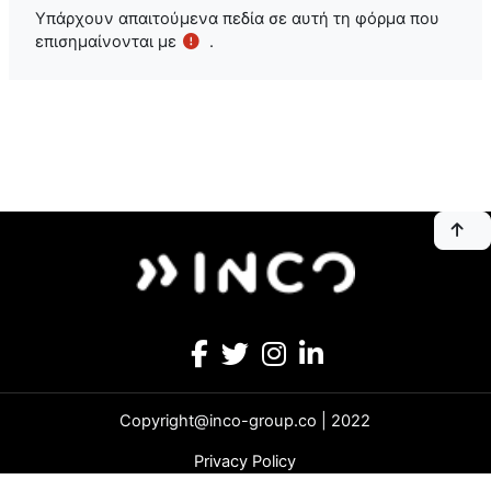
Υπάρχουν απαιτούμενα πεδία σε αυτή τη φόρμα που
επισημαίνονται με
.
Copyright@inco-group.co | 2022
Privacy Policy