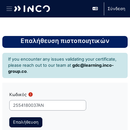
Σύνδεση
Πλευρικός πίνακας
Μετάβαση στο κεντρικό περιεχόμενο
Επαλήθευση πιστοποιητικών
If you encounter any issues validating your certificate,
please reach out to our team at
gdc@learning.inco-
group.co
.
Κωδικός